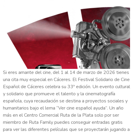
Si eres amante del cine, del 1 al 14 de marzo de 2026 tienes
una cita muy especial en Cáceres. El Festival Solidario de Cine
Español de Cáceres celebra su 33ª edición. Un evento cultural
y solidario que promueve el talento y la cinematografía
española, cuya recaudación se destina a proyectos sociales y
humanitarios bajo el lema “Ver cine español ayuda”. Un año
más en el Centro Comercial Ruta de la Plata solo por ser
miembro de Ruta Family puedes conseguir entradas gratis
para ver las diferentes películas que se proyectarán jugando a