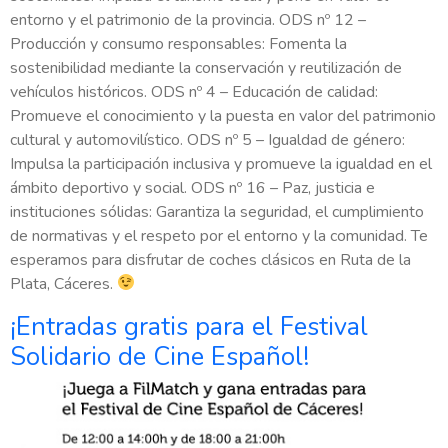
entorno y el patrimonio de la provincia. ODS nº 12 –
Producción y consumo responsables: Fomenta la
sostenibilidad mediante la conservación y reutilización de
vehículos históricos. ODS nº 4 – Educación de calidad:
Promueve el conocimiento y la puesta en valor del patrimonio
cultural y automovilístico. ODS nº 5 – Igualdad de género:
Impulsa la participación inclusiva y promueve la igualdad en el
ámbito deportivo y social. ODS nº 16 – Paz, justicia e
instituciones sólidas: Garantiza la seguridad, el cumplimiento
de normativas y el respeto por el entorno y la comunidad. Te
esperamos para disfrutar de coches clásicos en Ruta de la
Plata, Cáceres.
¡Entradas gratis para el Festival
Solidario de Cine Español!