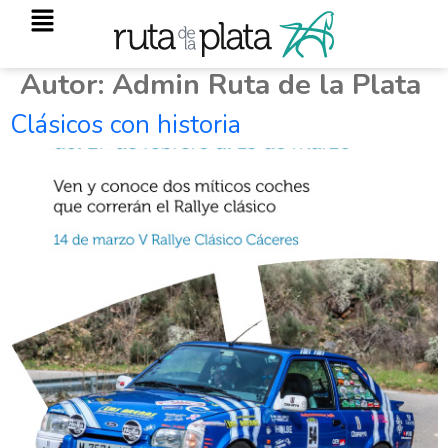
Autor:
Admin Ruta de la Plata
Clásicos con historia