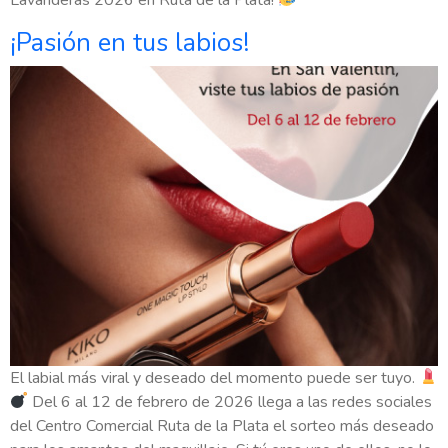
¡Pasión en tus labios!
El labial más viral y deseado del momento puede ser tuyo.
Del 6 al 12 de febrero de 2026 llega a las redes sociales
del Centro Comercial Ruta de la Plata el sorteo más deseado