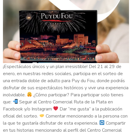
¡Espectáculos únicos y un plan irresistible! Del 21 al 29 de
enero, en nuestras redes sociales, participa en el sorteo de
una entrada doble de adulto para Puy du Fou, donde podrás
disfrutar de sus espectáculos históricos y vivir una experiencia
inolvidable.
¿Cómo participar? Para participar solo tienes
que:
Seguir al Centro Comercial Ruta de la Plata en
Facebook y/o Instagram
Dar “me gusta” a la publicación
oficial del sorteo.
Comentar mencionando a la persona con
la que te gustaría disfrutar de esta experiencia.
Compartir
en tus historias mencionando al perfil del Centro Comercial