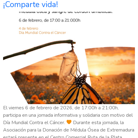
¡Comparte vida!
El viernes 6 de febrero de 2026, de 17:00h a 21:00h,
participa en una jornada informativa y solidaria con motivo del
Día Mundial Contra el Cáncer.
Durante esta jornada, la
Asociación para la Donación de Médula Ósea de Extremadura
estará presente en el Centro Comercial Ruta de la Plata,