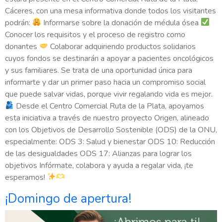
Cáceres, con una mesa informativa donde todos los visitantes
podrán:
Informarse sobre la donación de médula ósea
Conocer los requisitos y el proceso de registro como
donantes
Colaborar adquiriendo productos solidarios
cuyos fondos se destinarán a apoyar a pacientes oncológicos
y sus familiares. Se trata de una oportunidad única para
informarte y dar un primer paso hacia un compromiso social
que puede salvar vidas, porque vivir regalando vida es mejor.
Desde el Centro Comercial Ruta de la Plata, apoyamos
esta iniciativa a través de nuestro proyecto Origen, alineado
con los Objetivos de Desarrollo Sostenible (ODS) de la ONU,
especialmente: ODS 3: Salud y bienestar ODS 10: Reducción
de las desigualdades ODS 17: Alianzas para lograr los
objetivos Infórmate, colabora y ayuda a regalar vida, ¡te
esperamos!
¡Domingo de apertura!