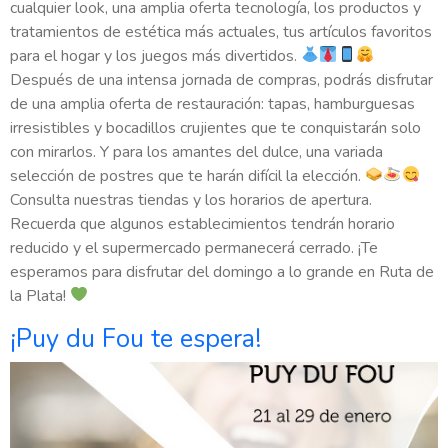
cualquier look, una amplia oferta tecnología, los productos y
tratamientos de estética más actuales, tus artículos favoritos
para el hogar y los juegos más divertidos.
Después de una intensa jornada de compras, podrás disfrutar
de una amplia oferta de restauración: tapas, hamburguesas
irresistibles y bocadillos crujientes que te conquistarán solo
con mirarlos. Y para los amantes del dulce, una variada
selección de postres que te harán difícil la elección.
Consulta nuestras tiendas y los horarios de apertura.
Recuerda que algunos establecimientos tendrán horario
reducido y el supermercado permanecerá cerrado. ¡Te
esperamos para disfrutar del domingo a lo grande en Ruta de
la Plata!
¡Puy du Fou te espera!