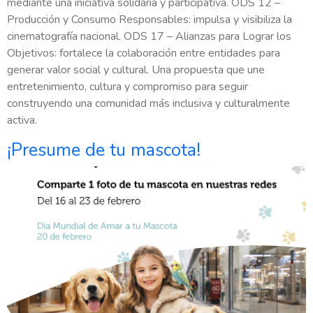
mediante una iniciativa solidaria y participativa. ODS 12 –
Producción y Consumo Responsables: impulsa y visibiliza la
cinematografía nacional. ODS 17 – Alianzas para Lograr los
Objetivos: fortalece la colaboración entre entidades para
generar valor social y cultural. Una propuesta que une
entretenimiento, cultura y compromiso para seguir
construyendo una comunidad más inclusiva y culturalmente
activa.
¡Presume de tu mascota!