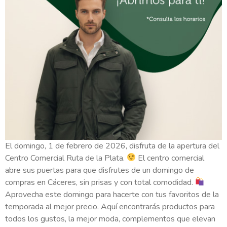
El domingo, 1 de febrero de 2026, disfruta de la apertura del
Centro Comercial Ruta de la Plata.
El centro comercial
abre sus puertas para que disfrutes de un domingo de
compras en Cáceres, sin prisas y con total comodidad.
Aprovecha este domingo para hacerte con tus favoritos de la
temporada al mejor precio. Aquí encontrarás productos para
todos los gustos, la mejor moda, complementos que elevan