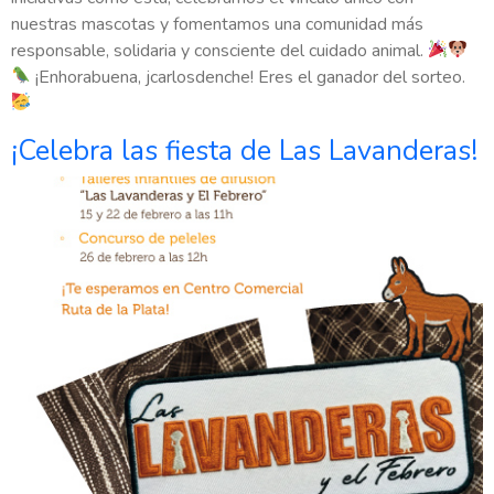
nuestras mascotas y fomentamos una comunidad más
responsable, solidaria y consciente del cuidado animal.
¡Enhorabuena, jcarlosdenche! Eres el ganador del sorteo.
¡Celebra las fiesta de Las Lavanderas!