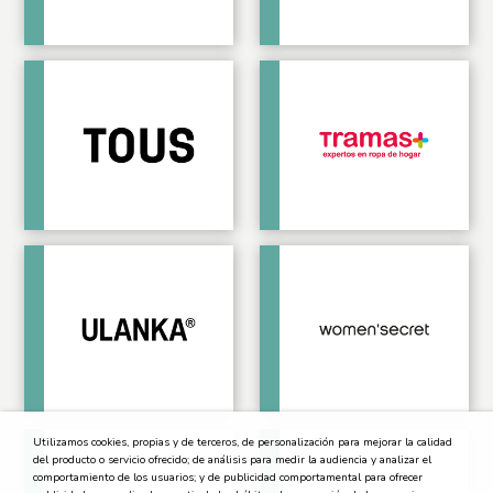
Utilizamos cookies, propias y de terceros, de personalización para mejorar la calidad
del producto o servicio ofrecido; de análisis para medir la audiencia y analizar el
comportamiento de los usuarios; y de publicidad comportamental para ofrecer