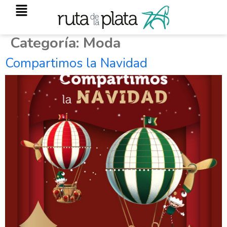
Categoría:
Moda
Compartimos la Navidad