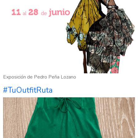
Exposición de Pedro Peña Lozano
#TuOutfitRuta