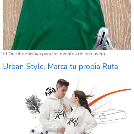
El Outfit definitivo para los eventos de primavera
Urban Style. Marca tu propia Ruta