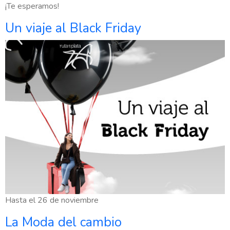
¡Te esperamos!
Un viaje al Black Friday
Hasta el 26 de noviembre
La Moda del cambio