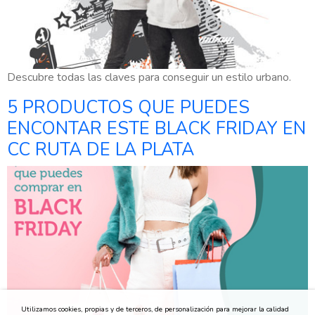
Descubre todas las claves para conseguir un estilo urbano.
5 PRODUCTOS QUE PUEDES
ENCONTAR ESTE BLACK FRIDAY EN
CC RUTA DE LA PLATA
Utilizamos cookies, propias y de terceros, de personalización para mejorar la calidad