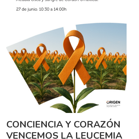
CONCIENCIA Y CORAZÓN
VENCEMOS LA LEUCEMIA