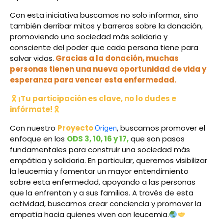
Con esta iniciativa buscamos no solo informar, sino
también derribar mitos y barreras sobre la donación,
promoviendo una sociedad más solidaria y
consciente del poder que cada persona tiene para
salvar vidas.
Gracias a la donación, muchas
personas tienen una nueva oportunidad de vida y
esperanza para vencer esta enfermedad.
¡Tu participación es clave, no lo dudes e
infórmate!
Con nuestro
Proyecto
, buscamos promover el
Origen
enfoque en los
ODS 3, 10, 16 y 17,
que son pasos
fundamentales para construir una sociedad más
empática y solidaria. En particular, queremos visibilizar
la leucemia y fomentar un mayor entendimiento
sobre esta enfermedad, apoyando a las personas
que la enfrentan y a sus familias. A través de esta
actividad, buscamos crear conciencia y promover la
empatía hacia quienes viven con leucemia.