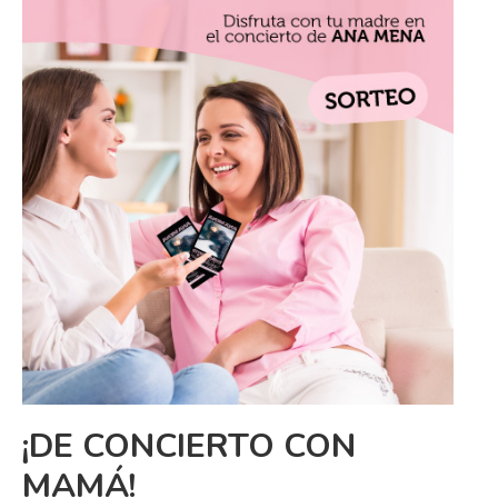
¡DE CONCIERTO CON
MAMÁ!