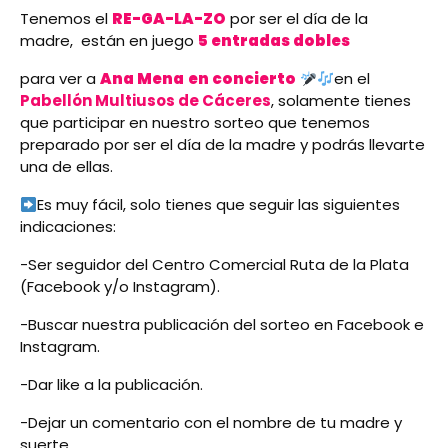
Tenemos el
RE-GA-LA-ZO
por ser el día de la
madre, están en juego
5 entradas dobles
para ver a
Ana Mena
en concierto
en el
Pabellón Multiusos de Cáceres
, solamente tienes
que participar en nuestro sorteo que tenemos
preparado por ser el día de la madre y podrás llevarte
una de ellas.
Es muy fácil, solo tienes que seguir las siguientes
indicaciones:
-Ser seguidor del Centro Comercial Ruta de la Plata
(Facebook y/o Instagram).
-Buscar nuestra publicación del sorteo en Facebook e
Instagram.
-Dar like a la publicación.
-Dejar un comentario con el nombre de tu madre y
suerte…