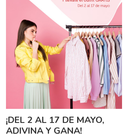
¡DEL 2 AL 17 DE MAYO,
ADIVINA Y GANA!