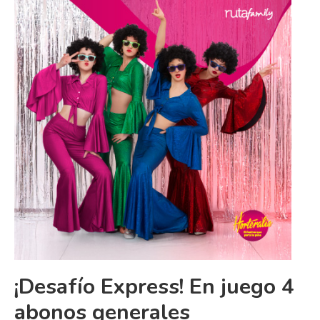
¡Desafío Express! En juego 4
abonos generales