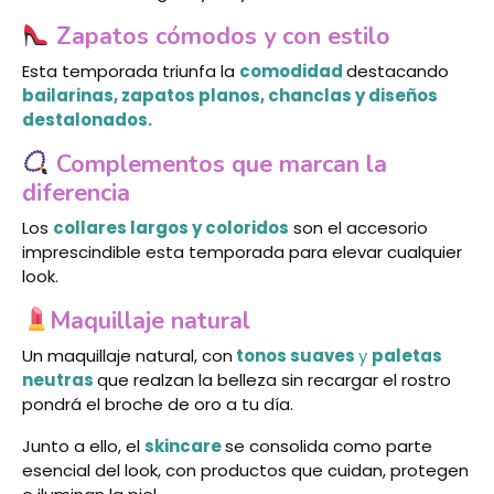
Zapatos cómodos y con estilo
Esta temporada triunfa la
comodidad
destacando
bailarinas, zapatos planos, chanclas y diseños
destalonados.
Complementos que marcan la
diferencia
Los
collares largos y coloridos
son el accesorio
imprescindible esta temporada para elevar cualquier
look.
Maquillaje natural
Un maquillaje natural, con
tonos suaves
y
paletas
neutras
que realzan la belleza sin recargar el rostro
pondrá el broche de oro a tu día.
Junto a ello, el
skincare
se consolida como parte
esencial del look, con productos que cuidan, protegen