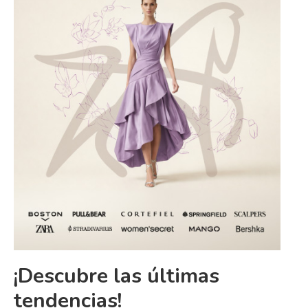
¡Descubre las últimas
tendencias!