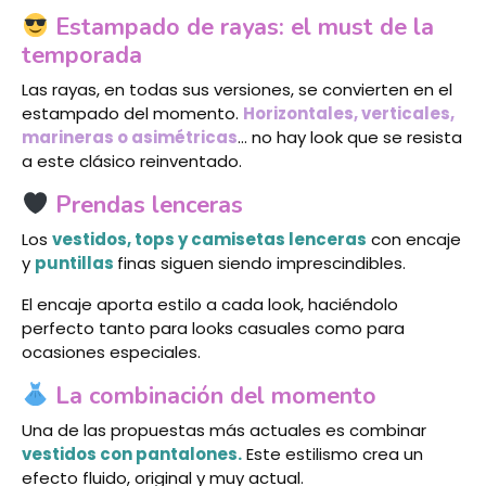
Estampado de rayas: el must de la
temporada
Las rayas, en todas sus versiones, se convierten en el
estampado del momento.
Horizontales, verticales,
marineras o asimétricas
… no hay look que se resista
a este clásico reinventado.
Prendas lenceras
Los
vestidos, tops y camisetas lenceras
con encaje
y
puntillas
finas siguen siendo imprescindibles.
El encaje aporta estilo a cada look, haciéndolo
perfecto tanto para looks casuales como para
ocasiones especiales.
La combinación del momento
Una de las propuestas más actuales es combinar
vestidos con pantalones.
Este estilismo crea un
efecto fluido, original y muy actual.