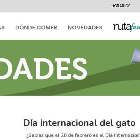
HORARIOS
AS
DÓNDE COMER
NOVEDADES
Día internacional del gato
¿Sabías que el 20 de febrero es el Día Internacio