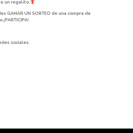
e un regalito.
puedes GANAR UN SORTEO de una compra de
o.¡PARTICIPA!
des sociales.