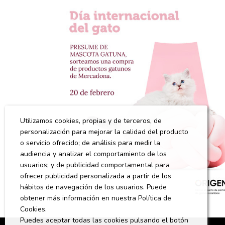
Utilizamos cookies, propias y de terceros, de
personalización para mejorar la calidad del producto
o servicio ofrecido; de análisis para medir la
audiencia y analizar el comportamiento de los
usuarios; y de publicidad comportamental para
ofrecer publicidad personalizada a partir de los
hábitos de navegación de los usuarios. Puede
obtener más información en nuestra Política de
Cookies.
Puedes aceptar todas las cookies pulsando el botón