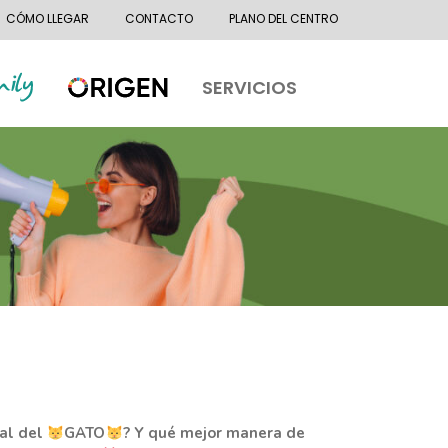
CÓMO LLEGAR
CONTACTO
PLANO DEL CENTRO
SERVICIOS
nal del
GATO
? Y qué mejor manera de