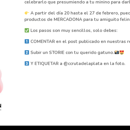
celebrarlo que presumiendo a tu minino para darl
A partir del día 20 hasta el 27 de febrero, 
productos de MERCADONA para tu amiguito felin
Los pasos son muy sencillos, solo debes:
COMENTAR en el post publicado en nuestras re
Subir un STORIE con tu querido gatuno.
Y ETIQUETAR a @ccrutadelaplata en la foto.