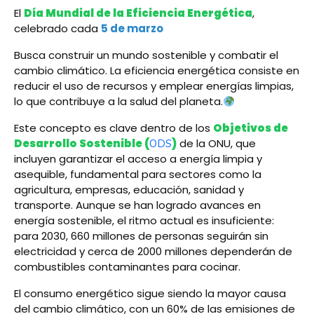
El
Día Mundial de la Eficiencia Energética
,
celebrado cada
5 de marzo
Busca construir un mundo sostenible y combatir el
cambio climático. La eficiencia energética consiste en
reducir el uso de recursos y emplear energías limpias,
lo que contribuye a la salud del planeta.
Este concepto es clave dentro de los
Objetivos de
Desarrollo Sostenible (
)
de la ONU, que
ODS
incluyen garantizar el acceso a energía limpia y
asequible, fundamental para sectores como la
agricultura, empresas, educación, sanidad y
transporte. Aunque se han logrado avances en
energía sostenible, el ritmo actual es insuficiente:
para 2030, 660 millones de personas seguirán sin
electricidad y cerca de 2000 millones dependerán de
combustibles contaminantes para cocinar.
El consumo energético sigue siendo la mayor causa
del cambio climático, con un 60% de las emisiones de