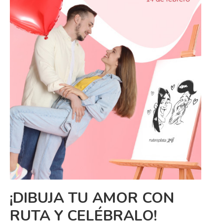
¡DIBUJA TU AMOR CON
RUTA Y CELÉBRALO!