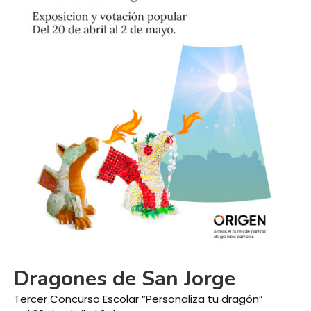
Dragones de San Jorge
Tercer Concurso Escolar “Personaliza tu dragón”