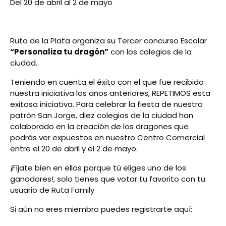
Del 20 de abril al 2 de mayo
Ruta de la Plata organiza su Tercer concurso Escolar
“Personaliza tu dragón”
con los colegios de la
ciudad.
Teniendo en cuenta el éxito con el que fue recibido
nuestra iniciativa los años anteriores, REPETIMOS esta
exitosa iniciativa. Para celebrar la fiesta de nuestro
patrón San Jorge, diez colegios de la ciudad han
colaborado en la creación de los dragones que
podrás ver expuestos en nuestro Centro Comercial
entre el 20 de abril y el 2 de mayo.
¡Fíjate bien en ellos porque tú eliges uno de los
ganadores!, solo tienes que votar tu favorito con tu
usuario de Ruta Family
Si aún no eres miembro puedes registrarte aquí: