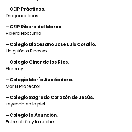
– CEIP Prácticas.
Dragonácticas
– CEIP Ribera del Marco.
Ribera Nocturna
– Colegio Diocesano Jose Luis Cotallo.
Un guiño a Picasso
– Colegio Giner de los Ríos.
Flammy
– Colegio María Auxiliadora.
Mar El Protector
– Colegio Sagrado Corazón de Jesús.
Leyenda en la piel
– Colegio la Asunción.
Entre el día y la noche