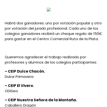
Habrá dos ganadores: uno por votación popular y otro
por votación del jurado profesional. Cada uno de los
colegios ganadores recibirá un cheque regalo de 150€
para gastar en el Centro Comercial Ruta de la Plata.
Queremos agradecer el trabajo realizado por
profesores y alumnos de los colegios participantes:
– CEIP Dulce Chacón.
Dulce Primavera
– CEIP El Vivero.
ODiSea
– CEIP Nuestra Señora de la Montaña.
Caballero Dragón