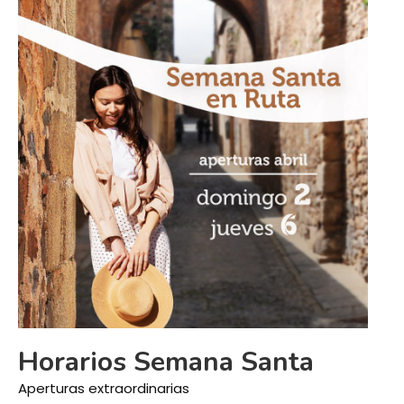
Horarios Semana Santa
Aperturas extraordinarias