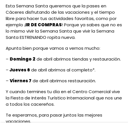
Esta Semana Santa queremos que la pases en
Cáceres disfrutando de las vacaciones y el tiempo
libre para hacer tus actividades favoritas, como por
ejemplo ¡
IR DE COMPRAS
! Porque ya sabes que no es
lo mismo vivir la Semana Santa que vivir la Semana
Santa ESTRENANDO ropita nueva.
Apunta bien porque vamos a vernos mucho:
–
Domingo 2
de abril abrimos tiendas y restauración.
–
Jueves 6
de abril abrimos al completo*.
–
Viernes 7
de abril abrimos restauración.
Y cuando termines tu día en el Centro Comercial vive
la Fiesta de Interés Turístico Internacional que nos une
a todos los cacereños.
Te esperamos, para pasar juntos las mejores
vacaciones.