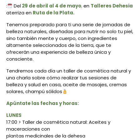
:
Del
29 de abril al 4 de mayo
,
en
Talleres Dehesia
aterriza en
Ruta de
la Plata.
Tenemos preparado para ti una serie de jornadas de
belleza naturales, diseñadas
para nutrir no solo tu piel,
sino también mente y cuerpo, con ingredientes
altamente
seleccionados de la tierra, que te
ofrecerán una experiencia de belleza única y
consciente.
Tendremos cada día un taller de cosmética natural y
una charla sobre cómo realizar tus
sesiones de
belleza y salud en casa, aceite de masajes, cremas
solares, champú sólidos
Apúntate las fechas y horas:
LUNES
17:00 > Taller de cosmética natural: Aceites y
maceraciones con
plantas medicinales de la dehesa