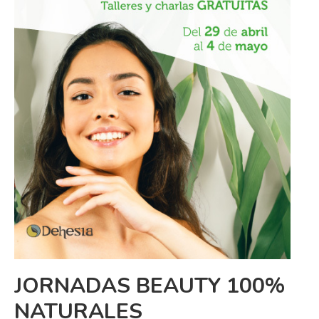
JORNADAS BEAUTY 100%
NATURALES