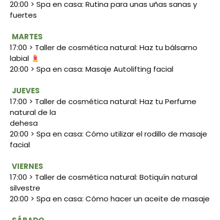
20:00 > Spa en casa: Rutina para unas uñas sanas y
fuertes
MARTES
17:00 > Taller de cosmética natural: Haz tu bálsamo
labial
20:00 > Spa en casa: Masaje Autolifting facial
JUEVES
17:00 > Taller de cosmética natural: Haz tu Perfume
natural de la
dehesa
20:00 > Spa en casa: Cómo utilizar el rodillo de masaje
facial
VIERNES
17:00 > Taller de cosmética natural: Botiquín natural
silvestre
20:00 > Spa en casa: Cómo hacer un aceite de masaje