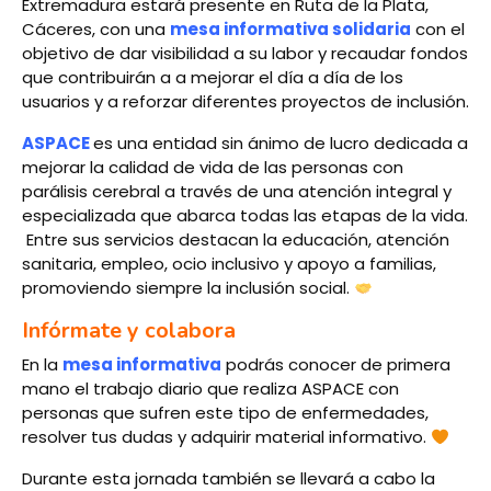
Extremadura estará presente en Ruta de la Plata,
Cáceres, con una
mesa informativa solidaria
con el
objetivo de dar visibilidad a su labor y recaudar fondos
que contribuirán a a mejorar el día a día de los
usuarios y a reforzar diferentes proyectos de inclusión.
ASPACE
es una entidad sin ánimo de lucro dedicada a
mejorar la calidad de vida de las personas con
parálisis cerebral a través de una atención integral y
especializada que abarca todas las etapas de la vida.
Entre sus servicios destacan la educación, atención
sanitaria, empleo, ocio inclusivo y apoyo a familias,
promoviendo siempre la inclusión social.
Infórmate y colabora
En la
mesa informativa
podrás conocer de primera
mano el trabajo diario que realiza ASPACE con
personas que sufren este tipo de enfermedades,
resolver tus dudas y adquirir material informativo.
Durante esta jornada también se llevará a cabo la