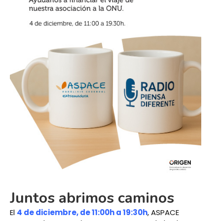
Juntos abrimos caminos
El
4 de diciembre, de 11:00h a 19:30h
, ASPACE