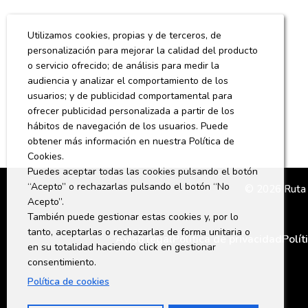
Utilizamos cookies, propias y de terceros, de
personalización para mejorar la calidad del producto
o servicio ofrecido; de análisis para medir la
audiencia y analizar el comportamiento de los
usuarios; y de publicidad comportamental para
ofrecer publicidad personalizada a partir de los
hábitos de navegación de los usuarios. Puede
obtener más información en nuestra Política de
Cookies.
Puedes aceptar todas las cookies pulsando el botón
“Acepto” o rechazarlas pulsando el botón “No
© 2026 Ruta D
Acepto”.
También puede gestionar estas cookies y, por lo
tanto, aceptarlas o rechazarlas de forma unitaria o
Aviso legal
Política de privacidad
Polí
en su totalidad haciendo click en gestionar
consentimiento.
Política de cookies