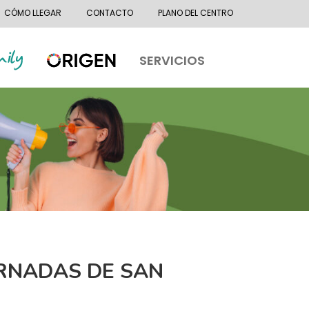
CÓMO LLEGAR
CONTACTO
PLANO DEL CENTRO
SERVICIOS
ORNADAS DE SAN