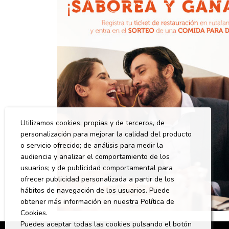
Utilizamos cookies, propias y de terceros, de
personalización para mejorar la calidad del producto
o servicio ofrecido; de análisis para medir la
audiencia y analizar el comportamiento de los
usuarios; y de publicidad comportamental para
ofrecer publicidad personalizada a partir de los
hábitos de navegación de los usuarios. Puede
obtener más información en nuestra Política de
Cookies.
Puedes aceptar todas las cookies pulsando el botón