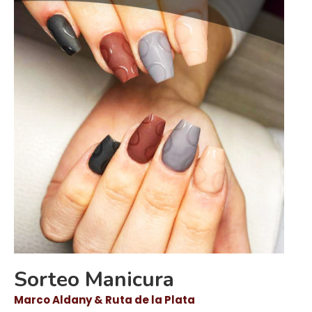
Sorteo Manicura
Marco Aldany & Ruta de la Plata