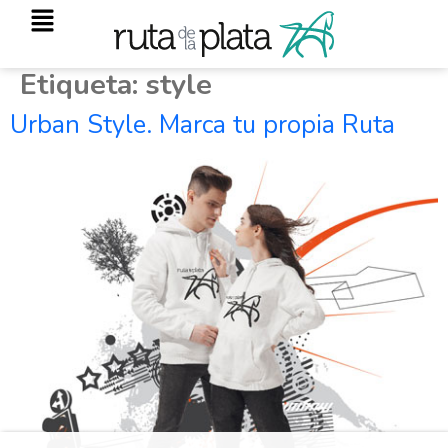
Etiqueta:
style
Urban Style. Marca tu propia Ruta