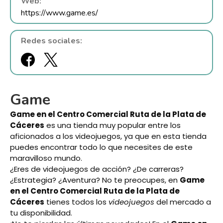
Web:
https://www.game.es/
Redes sociales:
Game
Game en el Centro Comercial Ruta de la Plata de
Cáceres
es una tienda muy popular entre los
aficionados a los videojuegos, ya que en esta tienda
puedes encontrar todo lo que necesites de este
maravilloso mundo.
¿Eres de videojuegos de acción? ¿De carreras?
¿Estrategia? ¿Aventura? No te preocupes, en
Game
en el Centro Comercial Ruta de la Plata de
Cáceres
tienes todos los
videojuegos
del mercado a
tu disponibilidad.