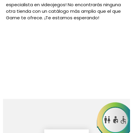
especialista en videojegos! No encontrarás ninguna
otra tienda con un catálogo más amplio que el que
Game te ofrece. ¡Te estamos esperando!