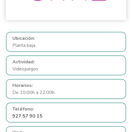
Ubicación:
Planta baja
Actividad:
Videojuegos
Horarios:
De 10:00h a 22:00h
Teléfono:
927 57 90 15