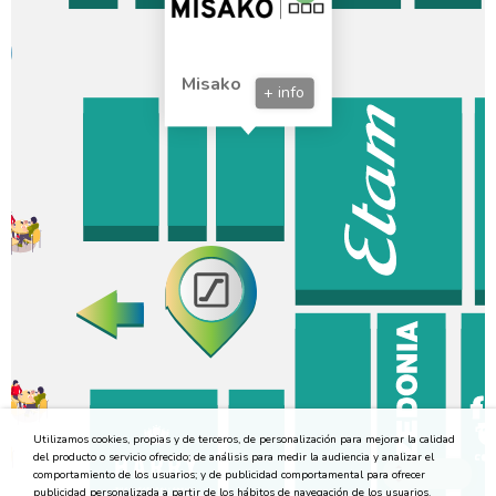
Misako
+ info
Utilizamos cookies, propias y de terceros, de personalización para mejorar la calidad
del producto o servicio ofrecido; de análisis para medir la audiencia y analizar el
comportamiento de los usuarios; y de publicidad comportamental para ofrecer
publicidad personalizada a partir de los hábitos de navegación de los usuarios.