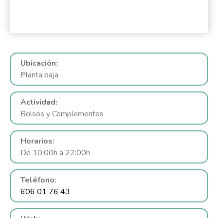
Ubicación:
Planta baja
Actividad:
Bolsos y Complementos
Horarios:
De 10:00h a 22:00h
Teléfono:
606 01 76 43