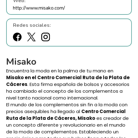
Web:
http://www.misako.com/
Redes sociales:
Misako
Encuentra la moda en la palma de tu mano en
Misako en el Centro Comercial Ruta de la Plata de
Cáceres
. Esta firma española de bolsos y accesorios
ha cambiado el concepto de los complementos a
nivel tanto nacional como internacional.
El mundo de los complementos sin fin a la moda con
precios asequibles ha llegado al
Centro Comercial
Ruta de la Plata de Cáceres, Misako
es creador de
un concepto diferente y revolucionario en el mundo
de la moda de complementos. Estableciendo un