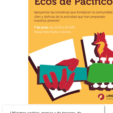
Utilizamos cookies, propias y de terceros, de