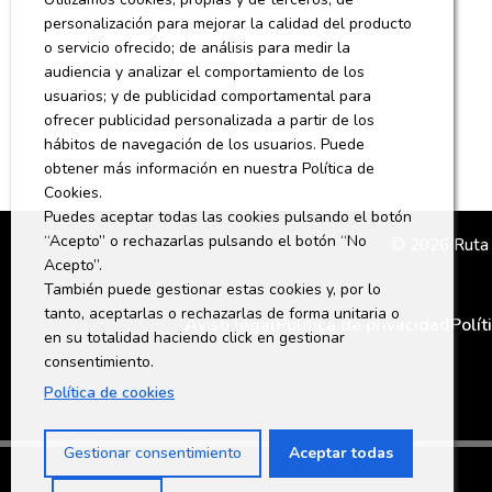
personalización para mejorar la calidad del producto
o servicio ofrecido; de análisis para medir la
audiencia y analizar el comportamiento de los
usuarios; y de publicidad comportamental para
ofrecer publicidad personalizada a partir de los
hábitos de navegación de los usuarios. Puede
obtener más información en nuestra Política de
Cookies.
Puedes aceptar todas las cookies pulsando el botón
“Acepto” o rechazarlas pulsando el botón “No
© 2026 Ruta D
Acepto”.
También puede gestionar estas cookies y, por lo
tanto, aceptarlas o rechazarlas de forma unitaria o
Aviso legal
Política de privacidad
Polí
en su totalidad haciendo click en gestionar
consentimiento.
Política de cookies
Gestionar consentimiento
Aceptar todas