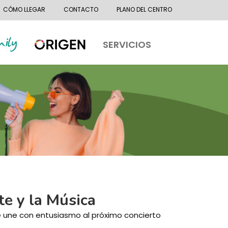
CÓMO LLEGAR
CONTACTO
PLANO DEL CENTRO
SERVICIOS
te y la Música
 une con entusiasmo al próximo concierto