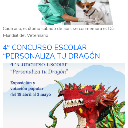
Cada año, el último sábado de abril se conmemora el Día
Mundial del Veterinario
4º CONCURSO ESCOLAR
“PERSONALIZA TU DRAGÓN