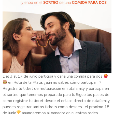
Del 3 al 17 de junio participa y gana una comida para dos
en Ruta de la Plata, ¿aún no sabes cómo participar…?
Registra tu ticket de restauración en rutafamily y participa en
el sorteo que tenemos preparado para ti. Sigue los pasos de
como registrar tu ticket desde el enlace directo de rutafamily,
puedes registrar tantos tickets como desees…el próximo 18
de junio
anunciaremos al ganador en nuestras redes