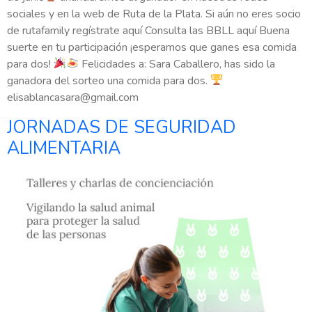
sociales y en la web de Ruta de la Plata. Si aún no eres socio
de rutafamily regístrate aquí Consulta las BBLL aquí Buena
suerte en tu participación ¡esperamos que ganes esa comida
para dos!
Felicidades a: Sara Caballero, has sido la
ganadora del sorteo una comida para dos.
elisablancasara@gmail.com
JORNADAS DE SEGURIDAD
ALIMENTARIA