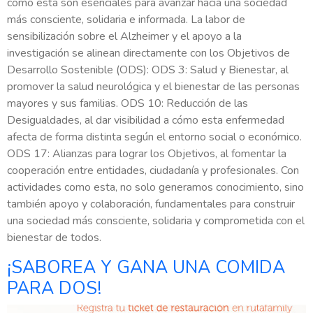
como esta son esenciales para avanzar hacia una sociedad
más consciente, solidaria e informada. La labor de
sensibilización sobre el Alzheimer y el apoyo a la
investigación se alinean directamente con los Objetivos de
Desarrollo Sostenible (ODS): ODS 3: Salud y Bienestar, al
promover la salud neurológica y el bienestar de las personas
mayores y sus familias. ODS 10: Reducción de las
Desigualdades, al dar visibilidad a cómo esta enfermedad
afecta de forma distinta según el entorno social o económico.
ODS 17: Alianzas para lograr los Objetivos, al fomentar la
cooperación entre entidades, ciudadanía y profesionales. Con
actividades como esta, no solo generamos conocimiento, sino
también apoyo y colaboración, fundamentales para construir
una sociedad más consciente, solidaria y comprometida con el
bienestar de todos.
¡SABOREA Y GANA UNA COMIDA
PARA DOS!