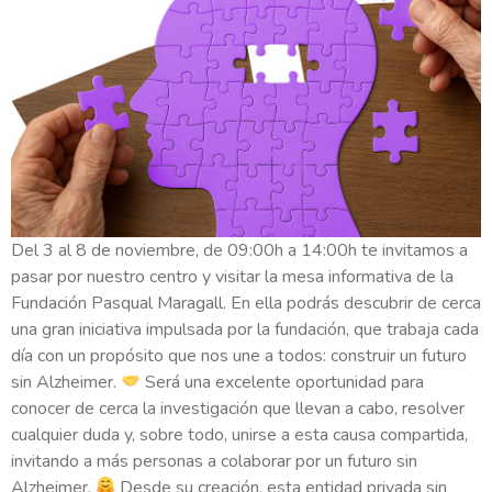
Del 3 al 8 de noviembre, de 09:00h a 14:00h te invitamos a
pasar por nuestro centro y visitar la mesa informativa de la
Fundación Pasqual Maragall. En ella podrás descubrir de cerca
una gran iniciativa impulsada por la fundación, que trabaja cada
día con un propósito que nos une a todos: construir un futuro
sin Alzheimer.
Será una excelente oportunidad para
conocer de cerca la investigación que llevan a cabo, resolver
cualquier duda y, sobre todo, unirse a esta causa compartida,
invitando a más personas a colaborar por un futuro sin
Alzheimer.
Desde su creación, esta entidad privada sin