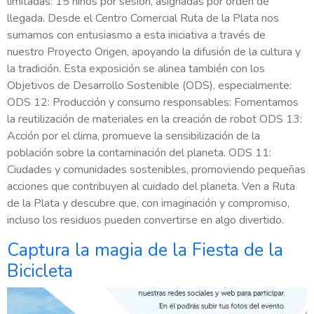
limitadas: 15 niños por sesión, asignadas por orden de
llegada. Desde el Centro Comercial Ruta de la Plata nos
sumamos con entusiasmo a esta iniciativa a través de
nuestro Proyecto Origen, apoyando la difusión de la cultura y
la tradición. Esta exposición se alinea también con los
Objetivos de Desarrollo Sostenible (ODS), especialmente:
ODS 12: Producción y consumo responsables: Fomentamos
la reutilización de materiales en la creación de robot ODS 13:
Acción por el clima, promueve la sensibilización de la
población sobre la contaminación del planeta. ODS 11:
Ciudades y comunidades sostenibles, promoviendo pequeñas
acciones que contribuyen al cuidado del planeta. Ven a Ruta
de la Plata y descubre que, con imaginación y compromiso,
incluso los residuos pueden convertirse en algo divertido.
Captura la magia de la Fiesta de la
Bicicleta