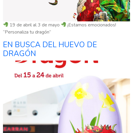
19 de abril al 3 de mayo
¡Estamos emocionados!
“Personaliza tu dragón”
EN BUSCA DEL HUEVO DE
DRAGÓN