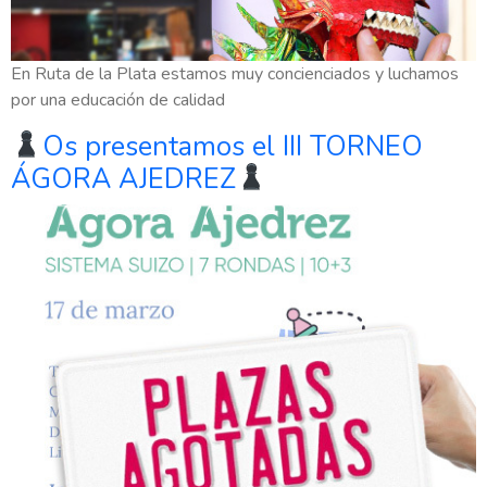
En Ruta de la Plata estamos muy concienciados y luchamos
por una educación de calidad
Os presentamos el III TORNEO
ÁGORA AJEDREZ