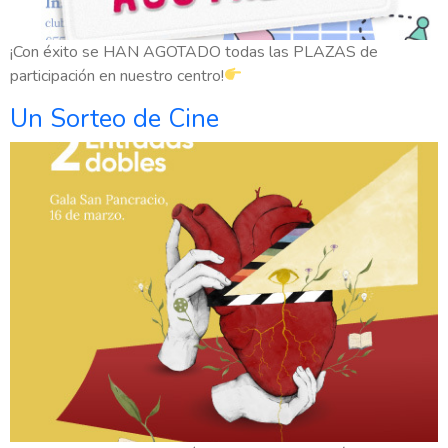
¡Con éxito se HAN AGOTADO todas las PLAZAS de
participación en nuestro centro!
Un Sorteo de Cine