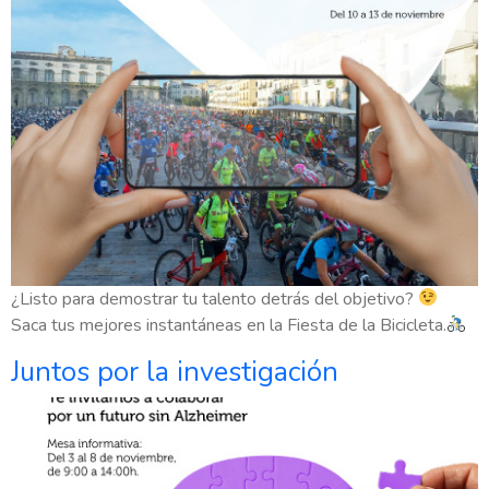
¿Listo para demostrar tu talento detrás del objetivo?
Saca tus mejores instantáneas en la Fiesta de la Bicicleta.
Juntos por la investigación